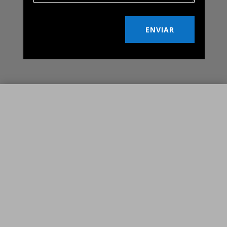
ENVIAR