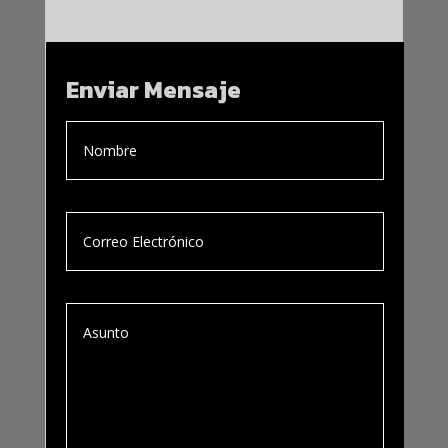
Enviar Mensaje